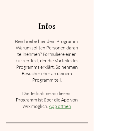
Infos
Beschreibe hier dein Programm.
Warum sollten Personen daran
teilnehmen? Formuliere einen
kurzen Text, der die Vorteile des
Programms erklärt. So nehmen
Besucher eher an deinem
Programm teil.
Die Teilnahme an diesem
Programm ist über die App von
Wix möglich.
App öffnen