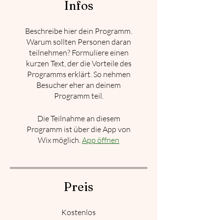
Infos
Beschreibe hier dein Programm.
Warum sollten Personen daran
teilnehmen? Formuliere einen
kurzen Text, der die Vorteile des
Programms erklärt. So nehmen
Besucher eher an deinem
Programm teil.
Die Teilnahme an diesem
Programm ist über die App von
Wix möglich.
App öffnen
Preis
Kostenlos