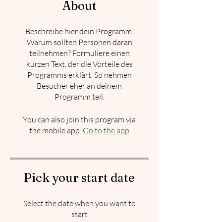
About
Beschreibe hier dein Programm.
Warum sollten Personen daran
teilnehmen? Formuliere einen
kurzen Text, der die Vorteile des
Programms erklärt. So nehmen
Besucher eher an deinem
Programm teil.
You can also join this program via
the mobile app.
Go to the app
Pick your start date
Select the date when you want to
start